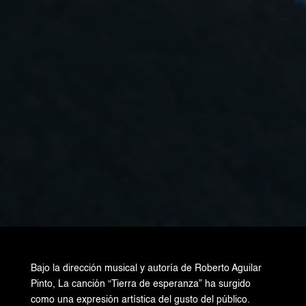
Bajo la dirección musical y autoría de Roberto Aguilar
Pinto, La canción “Tierra de esperanza” ha surgido
como una expresión artística del gusto del público.