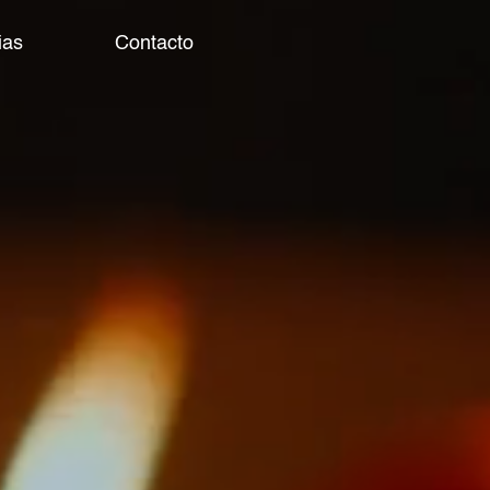
ias
Contacto