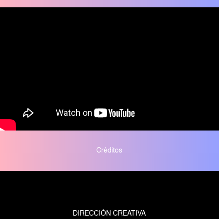
Créditos
DIRECCIÓN CREATIVA