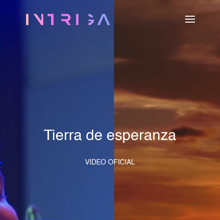
Tierra de esperanza
VIDEO OFICIAL