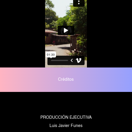
Créditos
PRODUCCIÓN EJECUTIVA
Luis Javier Funes